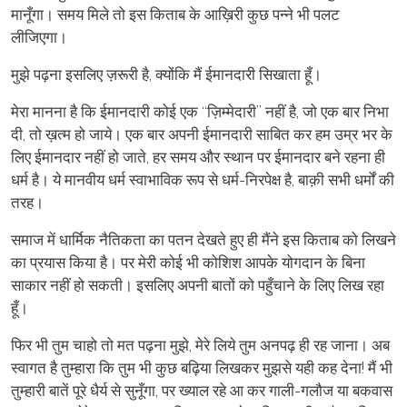
मानूँगा। समय मिले तो इस किताब के आख़िरी कुछ पन्ने भी पलट
लीजिएगा।
मुझे पढ़ना इसलिए ज़रूरी है, क्योंकि मैं ईमानदारी सिखाता हूँ।
मेरा मानना है कि ईमानदारी कोई एक “ज़िम्मेदारी” नहीं है, जो एक बार निभा
दी, तो ख़त्म हो जाये। एक बार अपनी ईमानदारी साबित कर हम उम्र भर के
लिए ईमानदार नहीं हो जाते, हर समय और स्थान पर ईमानदार बने रहना ही
धर्म है। ये मानवीय धर्म स्वाभाविक रूप से धर्म-निरपेक्ष है, बाक़ी सभी धर्मों की
तरह।
समाज में धार्मिक नैतिकता का पतन देखते हुए ही मैंने इस किताब को लिखने
का प्रयास किया है। पर मेरी कोई भी कोशिश आपके योगदान के बिना
साकार नहीं हो सकती। इसलिए अपनी बातों को पहुँचाने के लिए लिख रहा
हूँ।
फिर भी तुम चाहो तो मत पढ़ना मुझे, मेरे लिये तुम अनपढ़ ही रह जाना। अब
स्वागत है तुम्हारा कि तुम भी कुछ बढ़िया लिखकर मुझसे यही कह देना! मैं भी
तुम्हारी बातें पूरे धैर्य से सुनूँगा, पर ख्याल रहे आ कर गाली-गलौज या बकवास