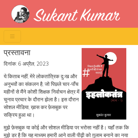
Skip to main content
प्रस्तावना
दिनांक: 6 अप्रैल, 2023
ये किताब नहीं, मेरे लोकतांत्रिक दुःख और
अनुभवों का संकलन है, जो पिछले चार-पाँच
महीनों से मैंने कोशी शिक्षक निर्वाचन क्षेत्र में
चुनाव प्रचार के दौरान झेला है। इस दौरान
सोशल मीडिया, ख़ास कर फ़ेसबुक पर
सक्रिय हुआ था।
मुझे फ़ेसबुक या कोई और सोशल मीडिया पर भरोसा नहीं है। यहाँ तक कि
मुझे डर है कि यह माध्यम हमारी आने वाली पीढ़ी को ग़ुलाम बनाने का नया